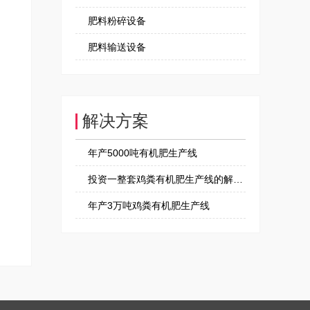
肥料粉碎设备
肥料输送设备
解决方案
年产5000吨有机肥生产线
投资一整套鸡粪有机肥生产线的解决方案
年产3万吨鸡粪有机肥生产线