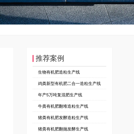
推荐案例
生物有机肥造粒生产线
鸡粪新型有机肥二合一造粒生产线
年产5万吨复混肥生产线
牛粪有机肥翻堆造粒生产线
猪粪有机肥发酵造粒生产线
猪粪有机肥翻抛发酵生产线