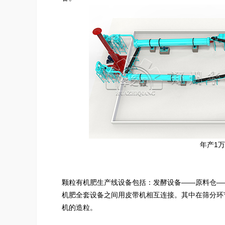
年产1
颗粒有机肥生产线设备包括：发酵设备——原料仓—
机肥全套设备之间用皮带机相互连接。其中在筛分环
机的造粒。