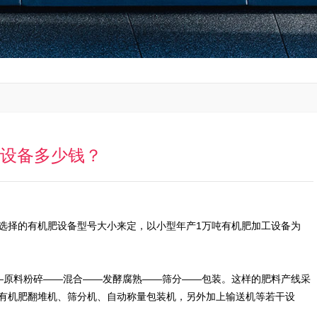
套设备多少钱？
选择的有机肥设备型号大小来定，以小型年产1万吨有机肥加工设备为
—原料粉碎——混合——发酵腐熟——筛分——包装。这样的肥料产线采
有机肥翻堆机、筛分机、自动称量包装机，另外加上输送机等若干设