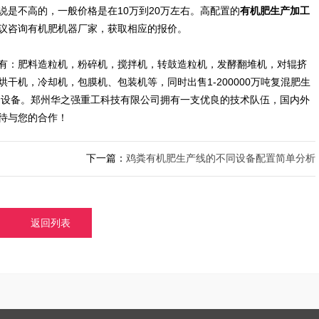
是不高的，一般价格是在10万到20万左右。高配置的
有机肥生产加工
议咨询有机肥机器厂家，获取相应的报价。
有：肥料造粒机，粉碎机，搅拌机，转鼓造粒机，发酵翻堆机，对辊挤
干机，冷却机，包膜机、包装机等，同时出售1-200000万吨复混肥生
套设备。郑州华之强重工科技有限公司拥有一支优良的技术队伍，国内外
待与您的合作！
下一篇：
鸡粪有机肥生产线的不同设备配置简单分析
返回列表