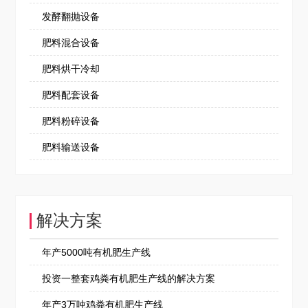
发酵翻抛设备
肥料混合设备
肥料烘干冷却
肥料配套设备
肥料粉碎设备
肥料输送设备
解决方案
年产5000吨有机肥生产线
投资一整套鸡粪有机肥生产线的解决方案
年产3万吨鸡粪有机肥生产线