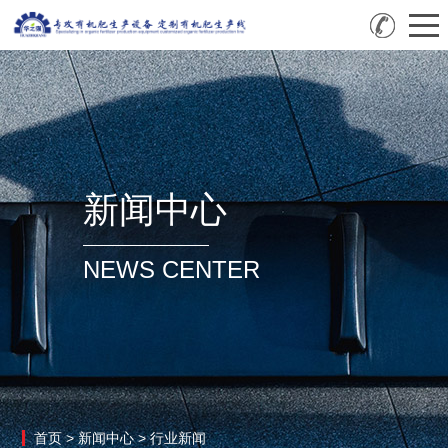
新闻中心
NEWS CENTER
首页
>
新闻中心
>
行业新闻