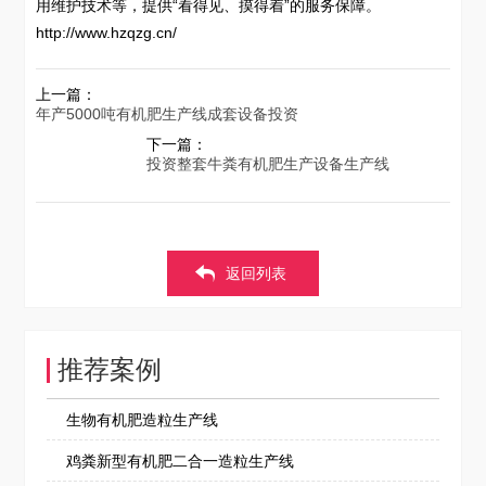
用维护技术等，提供“看得见、摸得着”的服务保障。
http://www.hzqzg.cn/
上一篇：
年产5000吨有机肥生产线成套设备投资
下一篇：
投资整套牛粪有机肥生产设备生产线
返回列表
推荐案例
生物有机肥造粒生产线
鸡粪新型有机肥二合一造粒生产线