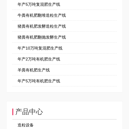
年产5万吨复混肥生产线
牛粪有机肥翻堆造粒生产线
猪粪有机肥发酵造粒生产线
猪粪有机肥翻抛发酵生产线
年产10万吨复混肥生产线
年产2万吨有机肥生产线
羊粪有机肥生产线
年产5万吨有机肥生产线
产品中心
造粒设备