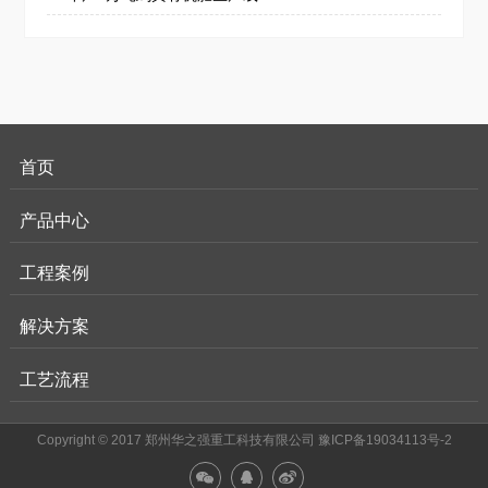
首页
产品中心
工程案例
解决方案
工艺流程
Copyright © 2017 郑州华之强重工科技有限公司
豫ICP备19034113号-2