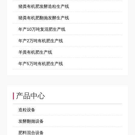
猪粪有机肥发酵造粒生产线
猪粪有机肥翻抛发酵生产线
年产10万吨复混肥生产线
年产2万吨有机肥生产线
羊粪有机肥生产线
年产5万吨有机肥生产线
产品中心
造粒设备
发酵翻抛设备
肥料混合设备