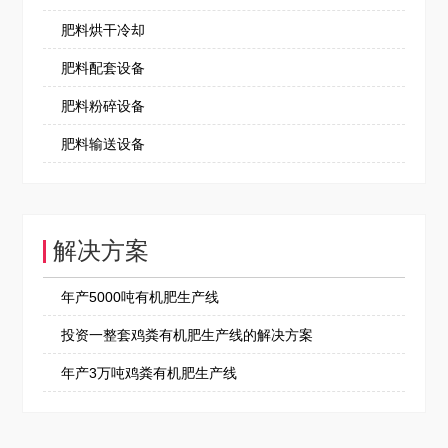
肥料烘干冷却
肥料配套设备
肥料粉碎设备
肥料输送设备
解决方案
年产5000吨有机肥生产线
投资一整套鸡粪有机肥生产线的解决方案
年产3万吨鸡粪有机肥生产线