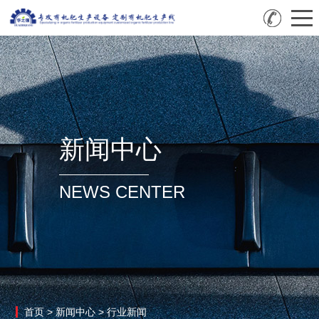
新闻中心
NEWS CENTER
首页
>
新闻中心
>
行业新闻