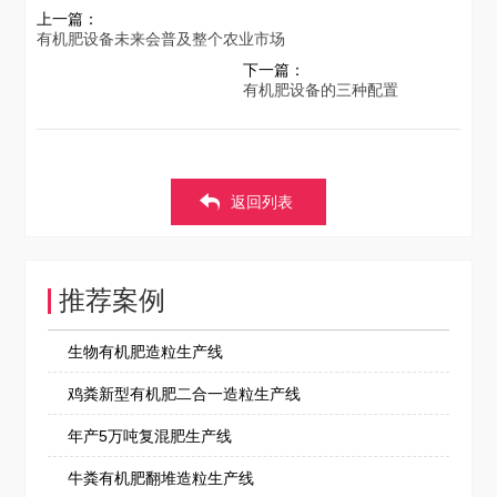
上一篇：
有机肥设备未来会普及整个农业市场
下一篇：
有机肥设备的三种配置
返回列表
推荐案例
生物有机肥造粒生产线
鸡粪新型有机肥二合一造粒生产线
年产5万吨复混肥生产线
牛粪有机肥翻堆造粒生产线