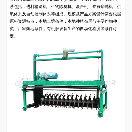
系包括：进料输送机、生物除臭机、混合机、专有翻抛机、供
氧体系及自动控制体系等组成。规模及产品方案设计需要根据
原料资源特点，本地土壤条件，本地种植布局与主要作物种
类，厂家园地条件，有机肥设备生产的自动化程度等条件订
定。