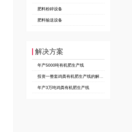
肥料粉碎设备
肥料输送设备
解决方案
年产5000吨有机肥生产线
投资一整套鸡粪有机肥生产线的解决方案
年产3万吨鸡粪有机肥生产线