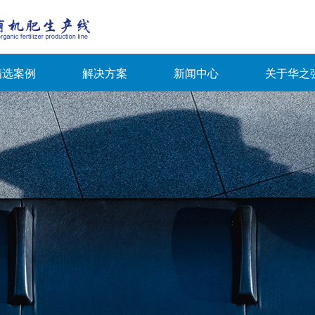
精选案例
解决方案
新闻中心
关于华之