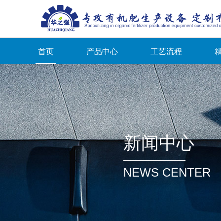
首页
产品中心
工艺流程
新闻中心
NEWS CENTER