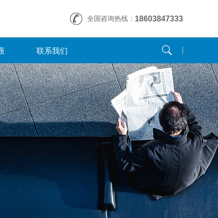
全国咨询热线：
18603847333
强
联系我们