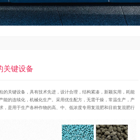
的关键设备
粒的关键设备，具有技术先进，设计合理，结构紧凑，新颖实用，耗能
产能的连续化，机械化生产。采用优生配方，无需干燥，常温生产，产
求，是用于生产各种作物的高、中、低浓度专用复混肥和目前复混肥行