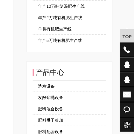
年产10万吨复混肥生产线
年产2万吨有机肥生产线
羊粪有机肥生产线
年产5万吨有机肥生产线
产品中心
造粒设备
发酵翻抛设备
肥料混合设备
肥料烘干冷却
肥料配套设备