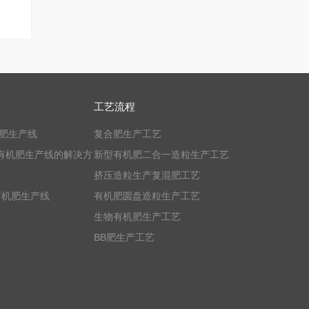
工艺流程
机肥生产线
复合肥生产工艺
有机肥生产线的解决方
新型有机肥二合一造粒生产工艺
挤压造粒生产复混肥工艺
有机肥生产线
有机肥圆盘造粒生产工艺
生物有机肥生产工艺
BB肥生产工艺