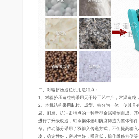
二、对辊挤压造粒机用途特点：
1、对辊挤压造粒机采用无干燥工艺生产，常温造粒
2、本机结构采用制粒、成型、筛分为一体，使其具
腐、耐磨、抗冲击特点的一种新型金属精制而成。其
进行了升级改造，轴承架体选用防腐铸造为整体部件
命。传动部分采用了双输入传递方式，不但提高输入
凑，稳定性好，密封性好，噪音低，操作维修方便等优