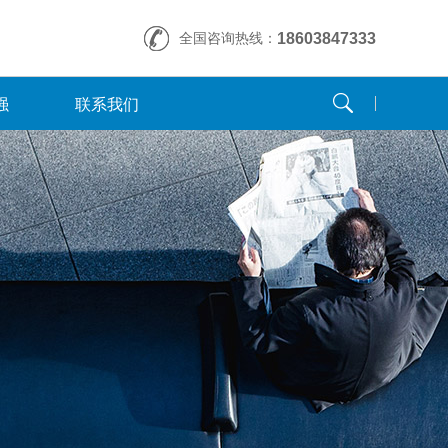
全国咨询热线：
18603847333
强
联系我们