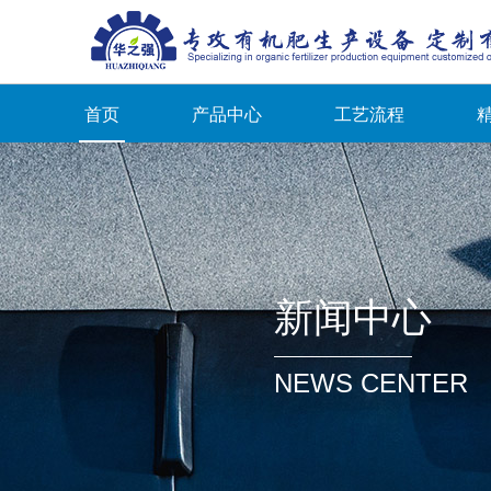
首页
产品中心
工艺流程
新闻中心
NEWS CENTER