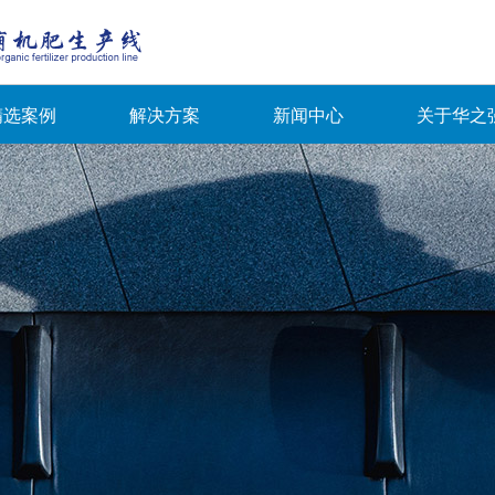
精选案例
解决方案
新闻中心
关于华之