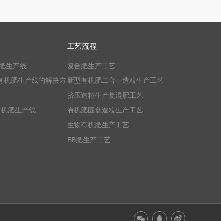
工艺流程
机肥生产线
复合肥生产工艺
有机肥生产线的解决方
新型有机肥二合一造粒生产工艺
挤压造粒生产复混肥工艺
有机肥生产线
有机肥圆盘造粒生产工艺
生物有机肥生产工艺
BB肥生产工艺