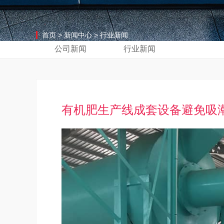
首页
>
新闻中心
>
行业新闻
公司新闻
行业新闻
有机肥生产线成套设备避免吸