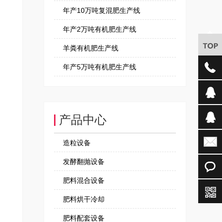
年产10万吨复混肥生产线
年产2万吨有机肥生产线
羊粪有机肥生产线
年产5万吨有机肥生产线
产品中心
造粒设备
发酵翻抛设备
肥料混合设备
肥料烘干冷却
肥料配套设备