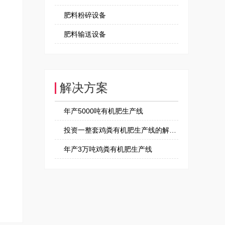
肥料粉碎设备
肥料输送设备
解决方案
年产5000吨有机肥生产线
投资一整套鸡粪有机肥生产线的解决方案
年产3万吨鸡粪有机肥生产线