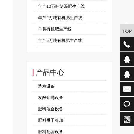
年产10万吨复混肥生产线
年产2万吨有机肥生产线
羊粪有机肥生产线
年产5万吨有机肥生产线
产品中心
造粒设备
发酵翻抛设备
肥料混合设备
肥料烘干冷却
肥料配套设备