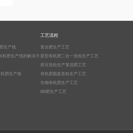
工艺流程
机肥生产线
复合肥生产工艺
有机肥生产线的解决方
新型有机肥二合一造粒生产工艺
挤压造粒生产复混肥工艺
有机肥生产线
有机肥圆盘造粒生产工艺
生物有机肥生产工艺
BB肥生产工艺