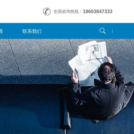
全国咨询热线：
18603847333
强
联系我们