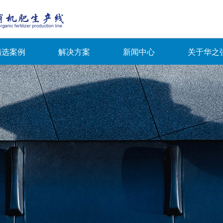
精选案例
解决方案
新闻中心
关于华之