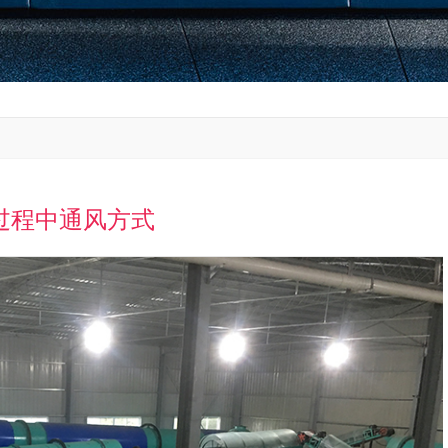
过程中通风方式