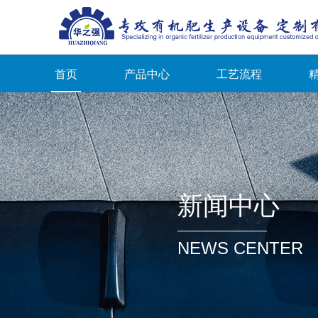
首页
产品中心
工艺流程
新闻中心
NEWS CENTER