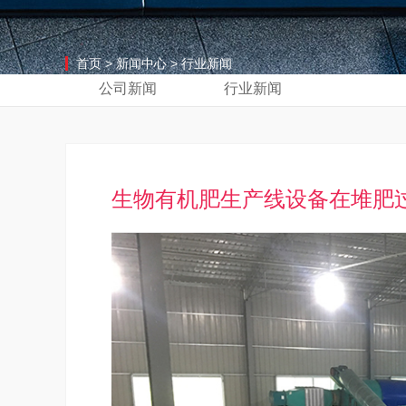
首页
>
新闻中心
>
行业新闻
公司新闻
行业新闻
生物有机肥生产线设备在堆肥