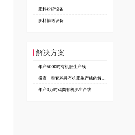
肥料粉碎设备
肥料输送设备
解决方案
年产5000吨有机肥生产线
投资一整套鸡粪有机肥生产线的解决方案
年产3万吨鸡粪有机肥生产线