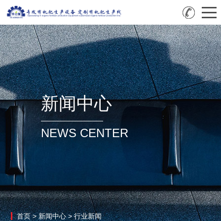
新闻中心
NEWS CENTER
首页
>
新闻中心
>
行业新闻