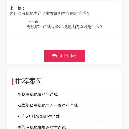
上一篇：
为什么有机肥生产企业发展和生存困难重重？
下一篇：
有机肥生产线设备出现漏油的原因是什么？
返回列表
推荐案例
生物有机肥造粒生产线
鸡粪新型有机肥二合一造粒生产线
年产5万吨复混肥生产线
牛粪有机肥翻堆造粒生产线