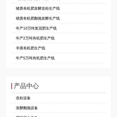
猪粪有机肥发酵造粒生产线
猪粪有机肥翻抛发酵生产线
年产10万吨复混肥生产线
年产2万吨有机肥生产线
羊粪有机肥生产线
年产5万吨有机肥生产线
产品中心
造粒设备
发酵翻抛设备