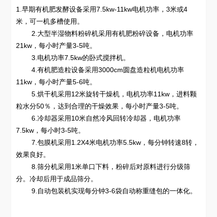
1.早期有机肥发酵设备采用7.5kw-11kw电机功率，3米或4
米，可一机多槽使用。
2.大型半湿物料粉碎机采用有机肥粉碎设备，电机功率
21kw，每小时产量3-5吨。
3.电机功率7.5kw的卧式搅拌机。
4.有机肥造粒设备采用3000cm圆盘造粒机电机功率
11kw，每小时产量5-6吨。
5.烘干机采用12米旋转干燥机，电机功率11kw，进料颗
粒水分50％，达到合理的干燥效果，每小时产量3-5吨。
6.冷却器采用10米自然冷风回转冷却器，电机功率
7.5kw，每小时3-5吨。
7.包膜机采用1.2X4米电机功率5.5kw，每分钟转速8转，
效果良好。
8.筛分机采用1米单口下料，粉碎后对原料进行分级筛
分。冷却后用于成品筛分。
9.自动包装机实现每分钟3-6袋自动称重缝包的一体化。